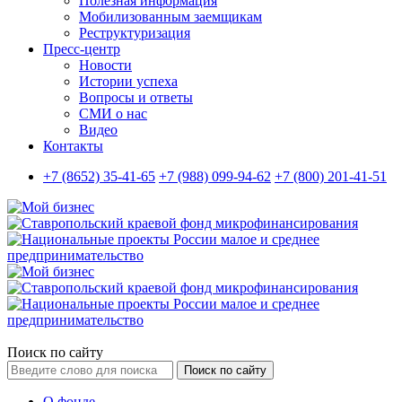
Полезная информация
Мобилизованным заемщикам
Реструктуризация
Пресс-центр
Новости
Истории успеха
Вопросы и ответы
СМИ о нас
Видео
Контакты
+7 (8652) 35-41-65
+7 (988) 099-94-62
+7 (800) 201-41-51
Поиск по сайту
Поиск по сайту
О фонде