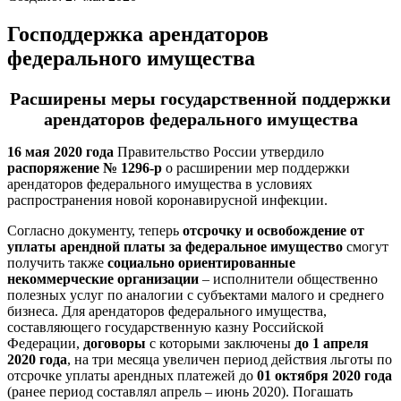
Господдержка арендаторов
федерального имущества
Расширены меры государственной поддержки
арендаторов федерального имущества
16 мая 2020 года
Правительство России утвердило
распоряжение № 1296-р
о расширении мер поддержки
арендаторов федерального имущества в условиях
распространения новой коронавирусной инфекции.
Согласно документу, теперь
отсрочку и освобождение от
уплаты арендной платы за федеральное имущество
смогут
получить также
социально ориентированные
некоммерческие организации
– исполнители общественно
полезных услуг по аналогии с субъектами малого и среднего
бизнеса. Для арендаторов федерального имущества,
составляющего государственную казну Российской
Федерации,
договоры
с которыми заключены
до 1 апреля
2020 года
, на три месяца увеличен период действия льготы по
отсрочке уплаты арендных платежей до
01 октября 2020 года
(ранее период составлял апрель – июнь 2020). Погашать