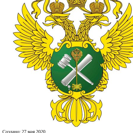
Создано: 27 мая 2020