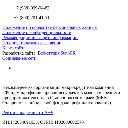
+7 (988) 099-94-62
+7 (800) 201-41-51
Положение по обработке персональных данных
Положение о конфиденциальности
Рекомендации по защите информации
Пользовательское соглашение
Карта сайта
Разработка сайта:
Веб-студия Stav-PR
Социальные сети:
Некоммерческая организация микрокредитная компания
«Фонд микрофинансирования субъектов малого и среднего
предпринимательства в Ставропольском крае» (МКК
Ставропольский краевой фонд микрофинансирования)
Рейтинг надежности A++
ИНН: 2634091033, ОГРН: 1102600002570