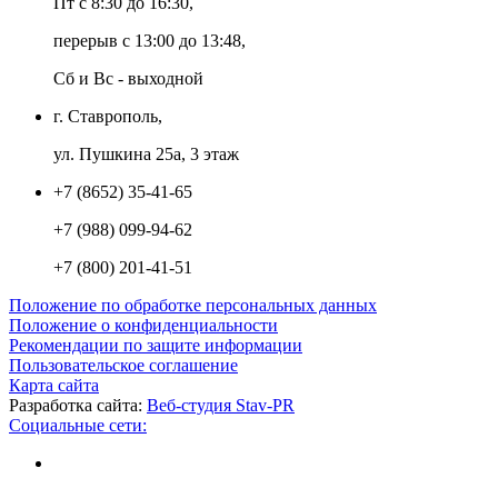
Пт с 8:30 до 16:30,
перерыв с 13:00 до 13:48,
Сб и Вс - выходной
г. Ставрополь,
ул. Пушкина 25а, 3 этаж
+7 (8652) 35-41-65
+7 (988) 099-94-62
+7 (800) 201-41-51
Положение по обработке персональных данных
Положение о конфиденциальности
Рекомендации по защите информации
Пользовательское соглашение
Карта сайта
Разработка сайта:
Веб-студия Stav-PR
Социальные сети: