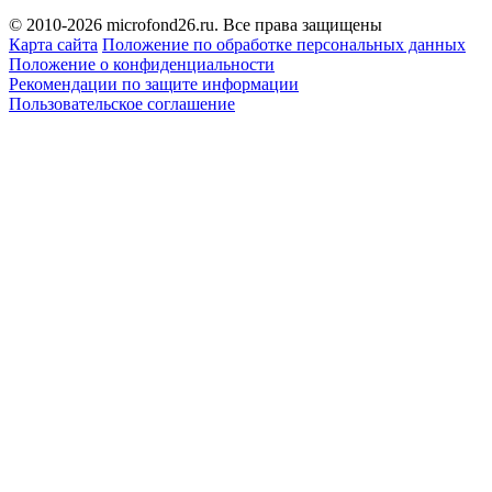
© 2010-2026 microfond26.ru. Все права защищены
Карта сайта
Положение по обработке персональных данных
Положение о конфиденциальности
Рекомендации по защите информации
Пользовательское соглашение