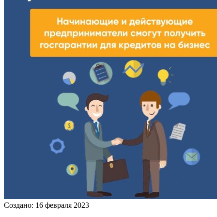
Создано: 16 февраля 2023