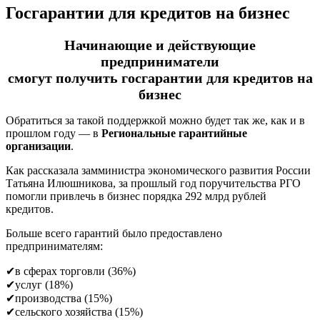
Госгарантии для кредитов на бизнес
Начинающие и действующие
предприниматели
смогут получить госгарантии для кредитов на
бизнес
Обратиться за такой поддержкой можно будет так же, как и в
прошлом году — в
Региональные гарантийные
организации
.
Как рассказала замминистра экономического развития России
Татьяна Илюшникова, за прошлый год поручительства РГО
помогли привлечь в бизнес порядка 292 млрд рублей
кредитов.
Больше всего гарантий было предоставлено
предпринимателям:
✔в сферах торговли (36%)
✔услуг (18%)
✔производства (15%)
✔сельского хозяйства (15%)