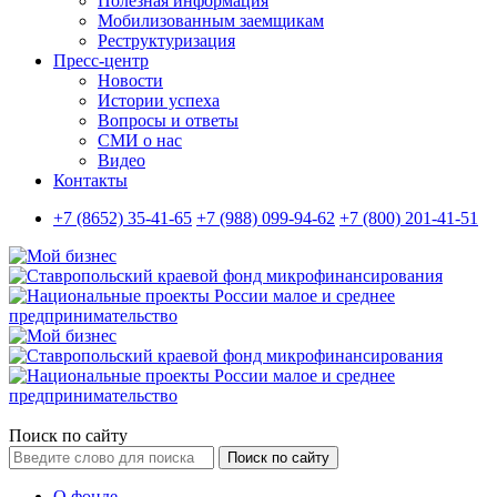
Полезная информация
Мобилизованным заемщикам
Реструктуризация
Пресс-центр
Новости
Истории успеха
Вопросы и ответы
СМИ о нас
Видео
Контакты
+7 (8652) 35-41-65
+7 (988) 099-94-62
+7 (800) 201-41-51
Поиск по сайту
Поиск по сайту
О фонде