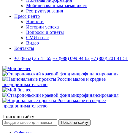
Полезная информация
Мобилизованным заемщикам
Реструктуризация
Пресс-центр
Новости
Истории успеха
Вопросы и ответы
СМИ о нас
Видео
Контакты
+7 (8652) 35-41-65
+7 (988) 099-94-62
+7 (800) 201-41-51
Поиск по сайту
Поиск по сайту
О фонде