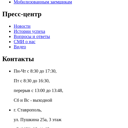
Мобилизованным заемщикам
Пресс-центр
Новости
Истории успеха
Вопросы и ответы
СМИ о нас
Видео
Контакты
Пн-Чт с 8:30 до 17:30,
Пт с 8:30 до 16:30,
перерыв с 13:00 до 13:48,
Сб и Вс - выходной
г. Ставрополь,
ул. Пушкина 25а, 3 этаж