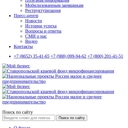
Полезная информация
Мобилизованным заемщикам
Реструктуризация
Пресс-центр
Новости
Истории успеха
Вопросы и ответы
СМИ о нас
Видео
Контакты
+7 (8652) 35-41-65
+7 (988) 099-94-62
+7 (800) 201-41-51
Поиск по сайту
Поиск по сайту
О фонде