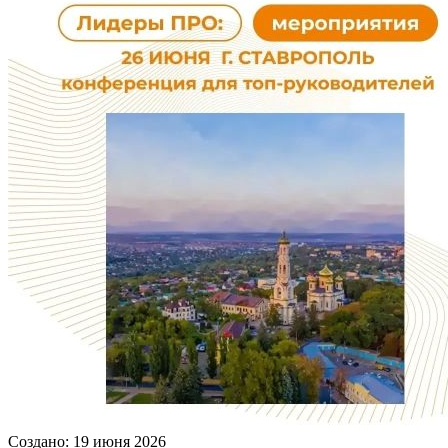
Создано: 19 июня 2026