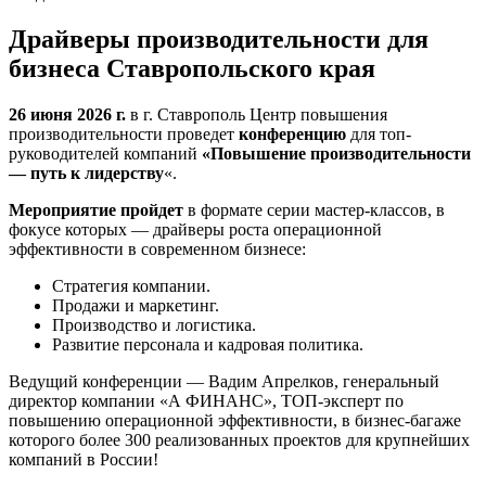
Драйверы производительности для
бизнеса Ставропольского края
26 июня 2026 г.
в г. Ставрополь Центр повышения
производительности проведет
конференцию
для топ-
руководителей компаний
«Повышение производительности
— путь к лидерству
«.
Мероприятие пройдет
в формате серии мастер-классов, в
фокусе которых — драйверы роста операционной
эффективности в современном бизнесе:
Стратегия компании.
Продажи и маркетинг.
Производство и логистика.
Развитие персонала и кадровая политика.
Ведущий конференции — Вадим Апрелков, генеральный
директор компании «А ФИНАНС», ТОП-эксперт по
повышению операционной эффективности, в бизнес-багаже
которого более 300 реализованных проектов для крупнейших
компаний в России!