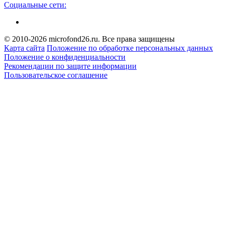
Социальные сети:
© 2010-2026 microfond26.ru. Все права защищены
Карта сайта
Положение по обработке персональных данных
Положение о конфиденциальности
Рекомендации по защите информации
Пользовательское соглашение