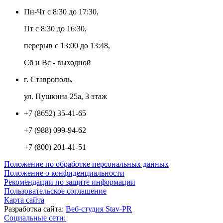
Пн-Чт с 8:30 до 17:30,
Пт с 8:30 до 16:30,
перерыв с 13:00 до 13:48,
Сб и Вс - выходной
г. Ставрополь,
ул. Пушкина 25а, 3 этаж
+7 (8652) 35-41-65
+7 (988) 099-94-62
+7 (800) 201-41-51
Положение по обработке персональных данных
Положение о конфиденциальности
Рекомендации по защите информации
Пользовательское соглашение
Карта сайта
Разработка сайта:
Веб-студия Stav-PR
Социальные сети: