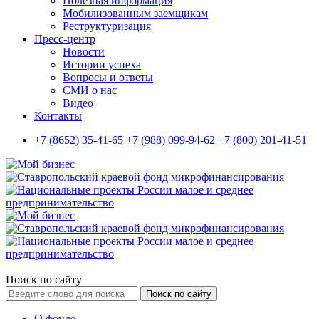
Полезная информация
Мобилизованным заемщикам
Реструктуризация
Пресс-центр
Новости
Истории успеха
Вопросы и ответы
СМИ о нас
Видео
Контакты
+7 (8652) 35-41-65
+7 (988) 099-94-62
+7 (800) 201-41-51
Поиск по сайту
Поиск по сайту
О фонде