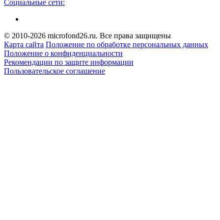
Социальные сети:
© 2010-2026 microfond26.ru. Все права защищены
Карта сайта
Положение по обработке персональных данных
Положение о конфиденциальности
Рекомендации по защите информации
Пользовательское соглашение