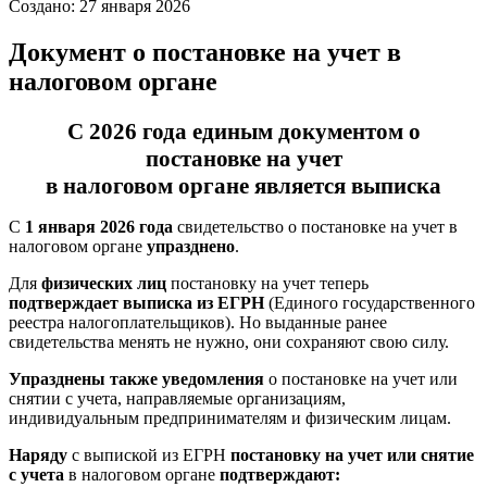
Создано: 27 января 2026
Документ о постановке на учет в
налоговом органе
С 2026 года единым документом о
постановке на учет
в налоговом органе является выписка
С
1 января 2026 года
свидетельство о постановке на учет в
налоговом органе
упразднено
.
Для
физических лиц
постановку на учет теперь
подтверждает выписка из ЕГРН
(Единого государственного
реестра налогоплательщиков). Но выданные ранее
свидетельства менять не нужно, они сохраняют свою силу.
Упразднены также уведомления
о постановке на учет или
снятии с учета, направляемые организациям,
индивидуальным предпринимателям и физическим лицам.
Наряду
с выпиской из ЕГРН
постановку на учет или снятие
с учета
в налоговом органе
подтверждают: