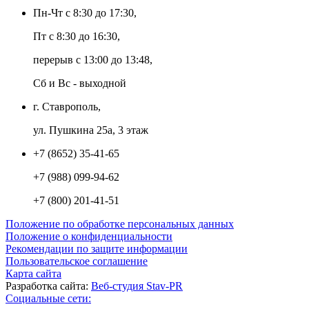
Пн-Чт с 8:30 до 17:30,
Пт с 8:30 до 16:30,
перерыв с 13:00 до 13:48,
Сб и Вс - выходной
г. Ставрополь,
ул. Пушкина 25а, 3 этаж
+7 (8652) 35-41-65
+7 (988) 099-94-62
+7 (800) 201-41-51
Положение по обработке персональных данных
Положение о конфиденциальности
Рекомендации по защите информации
Пользовательское соглашение
Карта сайта
Разработка сайта:
Веб-студия Stav-PR
Социальные сети: