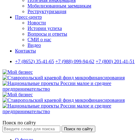
Полезная информация
Мобилизованным заемщикам
Реструктуризация
Пресс-центр
Новости
Истории успеха
Вопросы и ответы
СМИ о нас
Видео
Контакты
+7 (8652) 35-41-65
+7 (988) 099-94-62
+7 (800) 201-41-51
Поиск по сайту
Поиск по сайту
О фонде