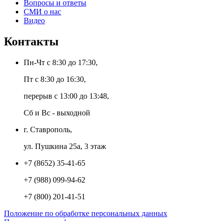
Вопросы и ответы
СМИ о нас
Видео
Контакты
Пн-Чт с 8:30 до 17:30,
Пт с 8:30 до 16:30,
перерыв с 13:00 до 13:48,
Сб и Вс - выходной
г. Ставрополь,
ул. Пушкина 25а, 3 этаж
+7 (8652) 35-41-65
+7 (988) 099-94-62
+7 (800) 201-41-51
Положение по обработке персональных данных