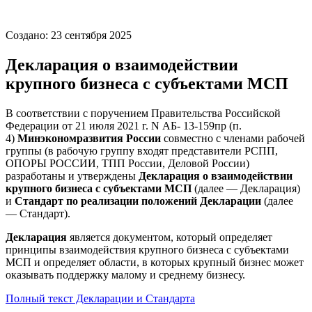
Создано: 23 сентября 2025
Декларация о взаимодействии
крупного бизнеса с субъектами МСП
В соответствии с поручением Правительства Российской
Федерации от 21 июля 2021 г. N АБ- 13-159пр (п.
4)
Минэкономразвития России
совместно с членами рабочей
группы (в рабочую группу входят представители РСПП,
ОПОРЫ РОССИИ, ТПП России, Деловой России)
разработаны и утверждены
Декларация
о взаимодействии
крупного бизнеса с субъектами МСП
(далее — Декларация)
и
Стандарт
по реализации положений Декларации
(далее
— Стандарт).
Декларация
является документом, который определяет
принципы взаимодействия крупного бизнеса с субъектами
МСП и определяет области, в которых крупный бизнес может
оказывать поддержку малому и среднему бизнесу.
Полный текст Декларации и Стандарта