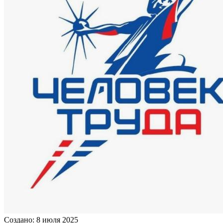
Создано: 8 июля 2025