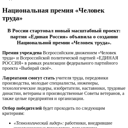
Национальная премия «Человек
труда»
В России стартовал новый масштабный проект:
партия «Единая Россия» объявила о создании
Национальной премии «Человек труда».
Премия учреждена
Всероссийским движением «Человек
труда» и Всероссийской политической партией «ЕДИНАЯ
РОССИЯ» в рамках реализации федерального партийного
проекта «Выбирай своё».
Лауреатами смогут стать
учителя труда, передовики
производства, молодые специалисты, инженеры,
технологические лидеры, изобретатели, наставники, трудовые
династии, ветераны и производственные Советы ветеранов, а
также целые предприятия и организации.
Отбор победителей
будет проходить по следующим
критериям:
«Технологический лидер»:
работники, внедрившие