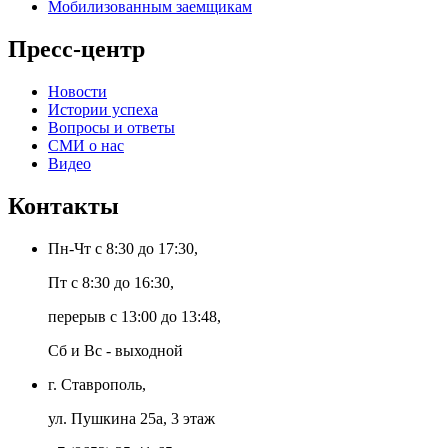
Мобилизованным заемщикам
Пресс-центр
Новости
Истории успеха
Вопросы и ответы
СМИ о нас
Видео
Контакты
Пн-Чт с 8:30 до 17:30,
Пт с 8:30 до 16:30,
перерыв с 13:00 до 13:48,
Сб и Вс - выходной
г. Ставрополь,
ул. Пушкина 25а, 3 этаж