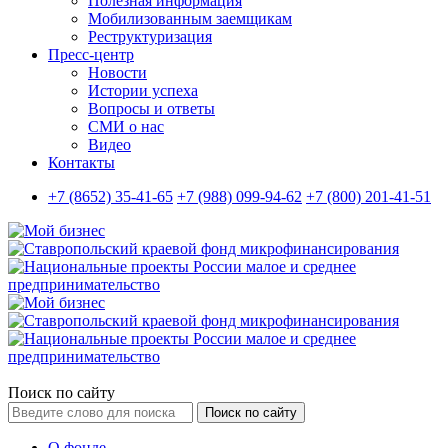
Полезная информация
Мобилизованным заемщикам
Реструктуризация
Пресс-центр
Новости
Истории успеха
Вопросы и ответы
СМИ о нас
Видео
Контакты
+7 (8652) 35-41-65
+7 (988) 099-94-62
+7 (800) 201-41-51
Поиск по сайту
Поиск по сайту
О фонде