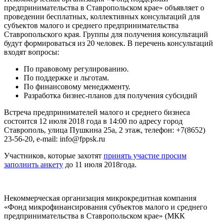
предпринимательства в Ставропольском крае» объявляет о
проведении бесплатных, коллективных консультаций для
субъектов малого и среднего предпринимательства
Ставропольского края. Группы для получения консультаций
будут формироваться из 20 человек. В перечень консультаций
входят вопросы:
По правовому регулированию.
По поддержке и льготам.
По финансовому менеджменту.
Разработка бизнес-планов для получения субсидий
Встреча предпринимателей малого и среднего бизнеса
состоится 12 июля 2018 года в 14:00 по адресу город
Ставрополь, улица Пушкина 25а, 2 этаж, телефон: +7(8652)
23-56-20, e-mail: info@fppsk.ru
Участников, которые захотят
принять участие просим
заполнить анкету
до 11 июля 2018года.
Некоммерческая организация микрокредитная компания
«Фонд микрофинансирования субъектов малого и среднего
предпринимательства в Ставропольском крае» (МКК