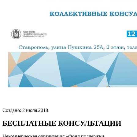
Создано: 2 июля 2018
БЕСПЛАТНЫЕ КОНСУЛЬТАЦИИ
Некоммерческая организация «Фонд поддержки