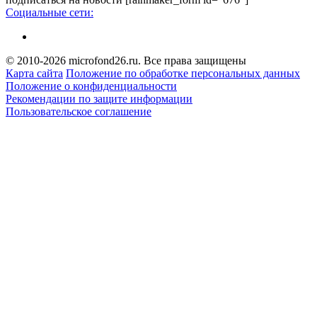
Социальные сети:
© 2010-2026 microfond26.ru. Все права защищены
Карта сайта
Положение по обработке персональных данных
Положение о конфиденциальности
Рекомендации по защите информации
Пользовательское соглашение