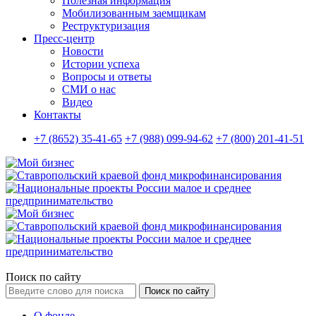
Полезная информация
Мобилизованным заемщикам
Реструктуризация
Пресс-центр
Новости
Истории успеха
Вопросы и ответы
СМИ о нас
Видео
Контакты
+7 (8652) 35-41-65
+7 (988) 099-94-62
+7 (800) 201-41-51
Поиск по сайту
Поиск по сайту
О фонде