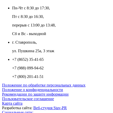
Пн-Чт с 8:30 до 17:30,
Пт с 8:30 до 16:30,
перерыв с 13:00 до 13:48,
Сб и Вс - выходной
г. Ставрополь,
ул. Пушкина 25а, 3 этаж
+7 (8652) 35-41-65
+7 (988) 099-94-62
+7 (800) 201-41-51
Положение по обработке персональных данных
Положение о конфиденциальности
Рекомендации по защите информации
Пользовательское соглашение
Карта сайта
Разработка сайта:
Веб-студия Stav-PR
Социальные сети: