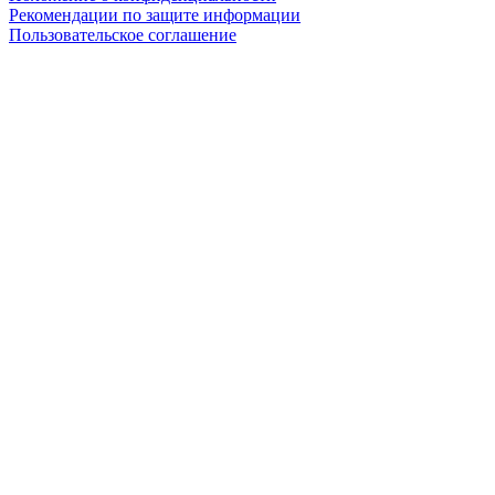
Рекомендации по защите информации
Пользовательское соглашение