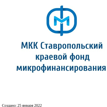
Создано: 25 января 2022