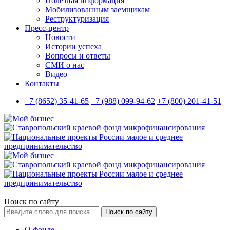
Полезная информация
Мобилизованным заемщикам
Реструктуризация
Пресс-центр
Новости
Истории успеха
Вопросы и ответы
СМИ о нас
Видео
Контакты
+7 (8652) 35-41-65
+7 (988) 099-94-62
+7 (800) 201-41-51
Поиск по сайту
Поиск по сайту
О фонде