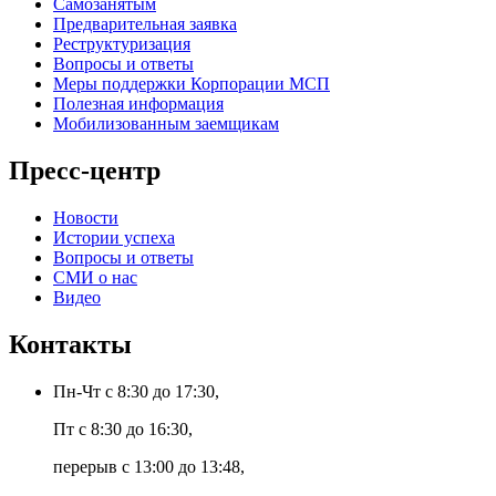
Самозанятым
Предварительная заявка
Реструктуризация
Вопросы и ответы
Меры поддержки Корпорации МСП
Полезная информация
Мобилизованным заемщикам
Пресс-центр
Новости
Истории успеха
Вопросы и ответы
СМИ о нас
Видео
Контакты
Пн-Чт с 8:30 до 17:30,
Пт с 8:30 до 16:30,
перерыв с 13:00 до 13:48,