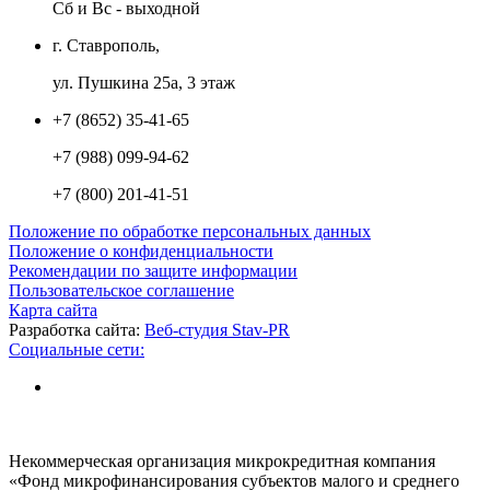
Сб и Вс - выходной
г. Ставрополь,
ул. Пушкина 25а, 3 этаж
+7 (8652) 35-41-65
+7 (988) 099-94-62
+7 (800) 201-41-51
Положение по обработке персональных данных
Положение о конфиденциальности
Рекомендации по защите информации
Пользовательское соглашение
Карта сайта
Разработка сайта:
Веб-студия Stav-PR
Социальные сети:
Некоммерческая организация микрокредитная компания
«Фонд микрофинансирования субъектов малого и среднего