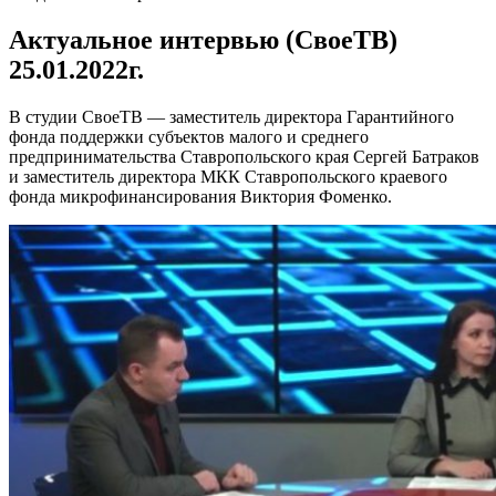
Актуальное интервью (СвоеТВ)
25.01.2022г.
В студии СвоеТВ — заместитель директора Гарантийного
фонда поддержки субъектов малого и среднего
предпринимательства Ставропольского края Сергей Батраков
и заместитель директора МКК Ставропольского краевого
фонда микрофинансирования Виктория Фоменко.