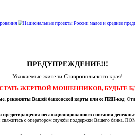
ПРЕДУПРЕЖДЕНИЕ!!!
Уважаемые жители Ставропольского края!
 СТАТЬ ЖЕРТВОЙ МОШЕННИКОВ, БУДЬТЕ Б
ные, реквизиты Вашей банковской карты или ее ПИН-код
. От
ти предотвращения несанкционированного списания денежных
ений свяжитесь с оператором службы поддержки Вашего банка. 