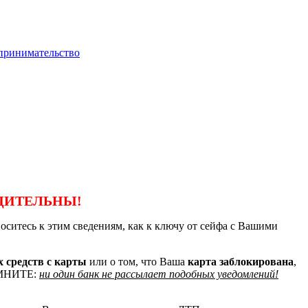
ДИТЕЛЬНЫ!
носитесь к этим сведениям, как к ключу от сейфа с Вашими
 средств с карты
или о том, что Ваша
карта заблокирована
,
ПОМНИТЕ:
ни один банк не рассылает подобных уведомлений!