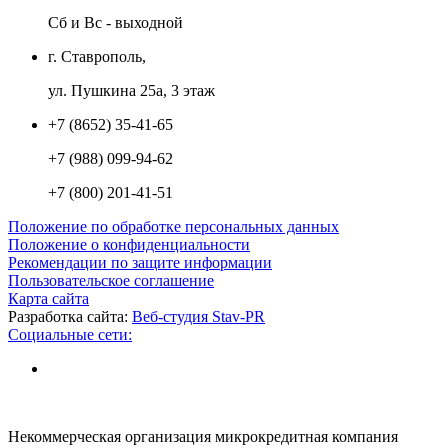
Сб и Вс - выходной
г. Ставрополь,
ул. Пушкина 25а, 3 этаж
+7 (8652) 35-41-65
+7 (988) 099-94-62
+7 (800) 201-41-51
Положение по обработке персональных данных
Положение о конфиденциальности
Рекомендации по защите информации
Пользовательское соглашение
Карта сайта
Разработка сайта:
Веб-студия Stav-PR
Социальные сети:
Некоммерческая организация микрокредитная компания