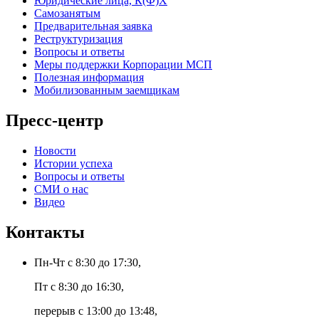
Юридические лица, К(Ф)Х
Самозанятым
Предварительная заявка
Реструктуризация
Вопросы и ответы
Меры поддержки Корпорации МСП
Полезная информация
Мобилизованным заемщикам
Пресс-центр
Новости
Истории успеха
Вопросы и ответы
СМИ о нас
Видео
Контакты
Пн-Чт с 8:30 до 17:30,
Пт с 8:30 до 16:30,
перерыв с 13:00 до 13:48,