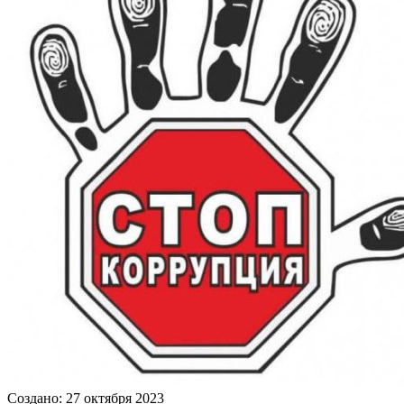
Создано: 27 октября 2023