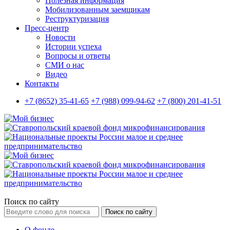
Полезная информация
Мобилизованным заемщикам
Реструктуризация
Пресс-центр
Новости
Истории успеха
Вопросы и ответы
СМИ о нас
Видео
Контакты
+7 (8652) 35-41-65
+7 (988) 099-94-62
+7 (800) 201-41-51
Поиск по сайту
Поиск по сайту
О фонде