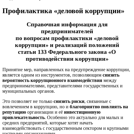
Профилактика «деловой коррупции»
Справочная информация для
предпринимателей
по вопросам профилактики «деловой
коррупции» и реализаций положений
статьи 133 Федерального закона «О
противодействии коррупции»
Принятие мер, направленных на предупреждение коррупции,
является одним из инструментов, позволяющим
снизить
вероятность коррупционного взаимодействия
между
предпринимателями, представителями государственных и
муниципальных органов.
Это позволяет не только
снизить риски
, связанные с
вовлечением в коррупцию, но и
благоприятно повлиять на
репутацию
организации и её
инвестиционную
привлекательность
. Особенно это актуально для малых и
средних предприятий, которые хотят начать
взаимодействовать с государственным сектором и крупными
частными организациями.