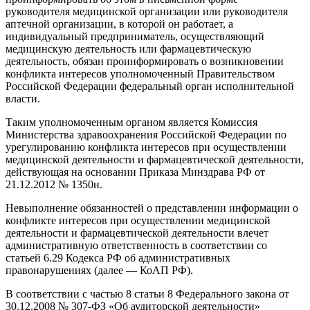
руководителя медицинской организации или руководителя
аптечной организации, в которой он работает, а
индивидуальный предприниматель, осуществляющий
медицинскую деятельность или фармацевтическую
деятельность, обязан проинформировать о возникновении
конфликта интересов уполномоченный Правительством
Российской Федерации федеральный орган исполнительной
власти.
Таким уполномоченным органом является Комиссия
Министерства здравоохранения Российской Федерации по
урегулированию конфликта интересов при осуществлении
медицинской деятельности и фармацевтической деятельности,
действующая на основании Приказа Минздрава РФ от
21.12.2012 № 1350н.
Невыполнение обязанностей о представлении информации о
конфликте интересов при осуществлении медицинской
деятельности и фармацевтической деятельности влечет
административную ответственность в соответствии со
статьей 6.29 Кодекса РФ об административных
правонарушениях (далее — КоАП РФ).
В соответствии с частью 8 статьи 8 Федерального закона от
30.12.2008 № 307-ФЗ «Об аудиторской деятельности»