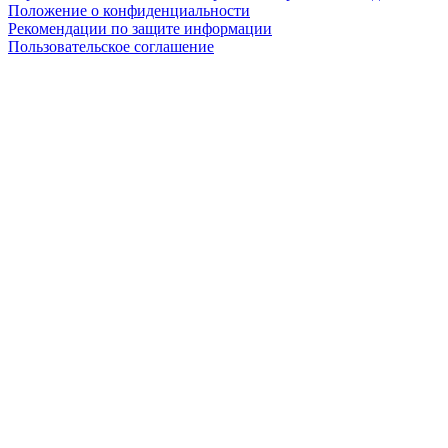
Положение о конфиденциальности
Рекомендации по защите информации
Пользовательское соглашение