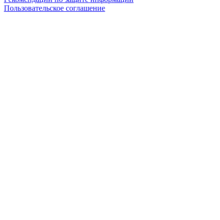
Пользовательское соглашение