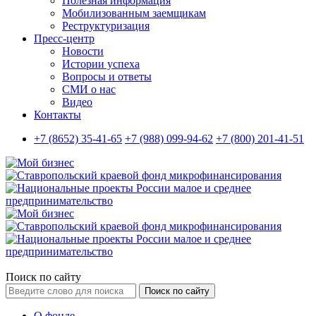
Полезная информация
Мобилизованным заемщикам
Реструктуризация
Пресс-центр
Новости
Истории успеха
Вопросы и ответы
СМИ о нас
Видео
Контакты
+7 (8652) 35-41-65
+7 (988) 099-94-62
+7 (800) 201-41-51
Поиск по сайту
Поиск по сайту
О фонде