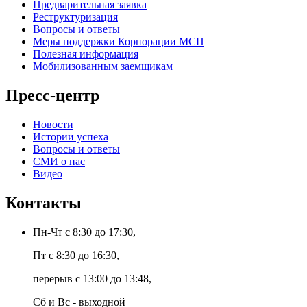
Предварительная заявка
Реструктуризация
Вопросы и ответы
Меры поддержки Корпорации МСП
Полезная информация
Мобилизованным заемщикам
Пресс-центр
Новости
Истории успеха
Вопросы и ответы
СМИ о нас
Видео
Контакты
Пн-Чт с 8:30 до 17:30,
Пт с 8:30 до 16:30,
перерыв с 13:00 до 13:48,
Сб и Вс - выходной