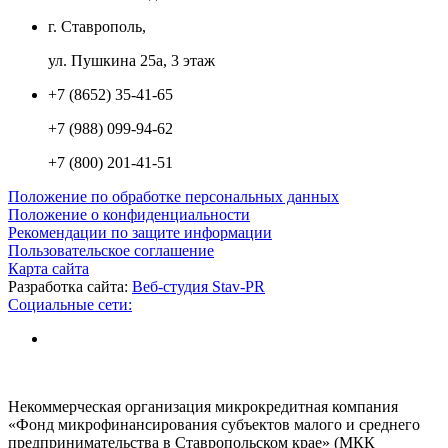
г. Ставрополь,
ул. Пушкина 25а, 3 этаж
+7 (8652) 35-41-65
+7 (988) 099-94-62
+7 (800) 201-41-51
Положение по обработке персональных данных
Положение о конфиденциальности
Рекомендации по защите информации
Пользовательское соглашение
Карта сайта
Разработка сайта:
Веб-студия Stav-PR
Социальные сети:
Некоммерческая организация микрокредитная компания
«Фонд микрофинансирования субъектов малого и среднего
предпринимательства в Ставропольском крае» (МКК