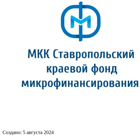
Создано: 5 августа 2024