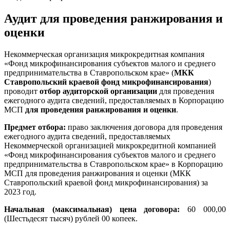
Аудит для проведения ранжирования и
оценки
Некоммерческая организация микрокредитная компания
«Фонд микрофинансирования субъектов малого и среднего
предпринимательства в Ставропольском крае» (
МКК
Ставропольский краевой фонд микрофинансирования
)
проводит
отбор аудиторской организации
для проведения
ежегодного аудита сведений, предоставляемых в Корпорацию
МСП
для проведения ранжирования и оценки
.
Предмет отбора:
право заключения договора для проведения
ежегодного аудита сведений, предоставляемых
Некоммерческой организацией микрокредитной компанией
«Фонд микрофинансирования субъектов малого и среднего
предпринимательства в Ставропольском крае» в Корпорацию
МСП для проведения ранжирования и оценки (МКК
Ставропольский краевой фонд микрофинансирования) за
2023 год.
Начальная (максимальная) цена договора:
60 000,00
(Шестьдесят тысяч) рублей 00 копеек.