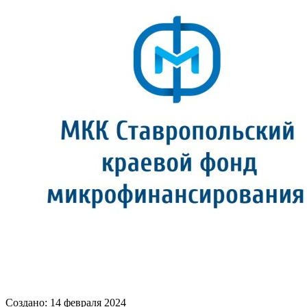
Создано: 14 февраля 2024