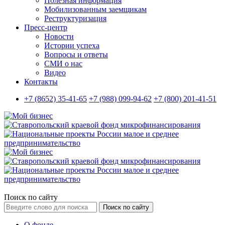
Полезная информация
Мобилизованным заемщикам
Реструктуризация
Пресс-центр
Новости
Истории успеха
Вопросы и ответы
СМИ о нас
Видео
Контакты
+7 (8652) 35-41-65
+7 (988) 099-94-62
+7 (800) 201-41-51
Поиск по сайту
Поиск по сайту
О фонде