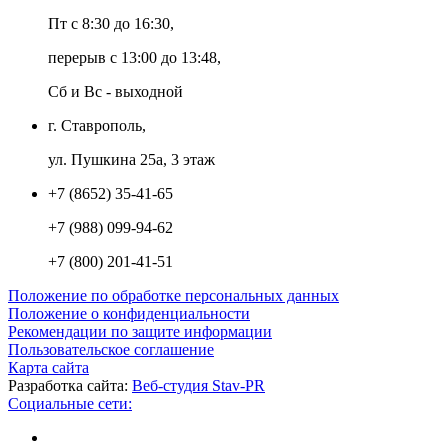
Пт с 8:30 до 16:30,
перерыв с 13:00 до 13:48,
Сб и Вс - выходной
г. Ставрополь,
ул. Пушкина 25а, 3 этаж
+7 (8652) 35-41-65
+7 (988) 099-94-62
+7 (800) 201-41-51
Положение по обработке персональных данных
Положение о конфиденциальности
Рекомендации по защите информации
Пользовательское соглашение
Карта сайта
Разработка сайта:
Веб-студия Stav-PR
Социальные сети: