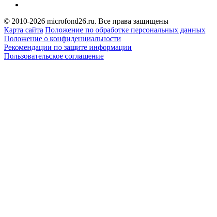
© 2010-2026 microfond26.ru. Все права защищены
Карта сайта
Положение по обработке персональных данных
Положение о конфиденциальности
Рекомендации по защите информации
Пользовательское соглашение